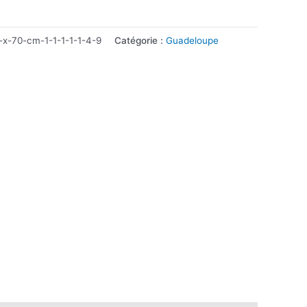
-70-cm-1-1-1-1-1-4-9
Catégorie :
Guadeloupe