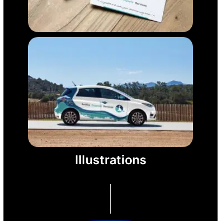
Illustrations