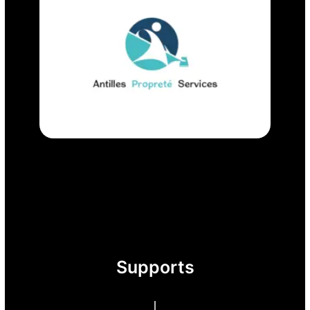
Supports